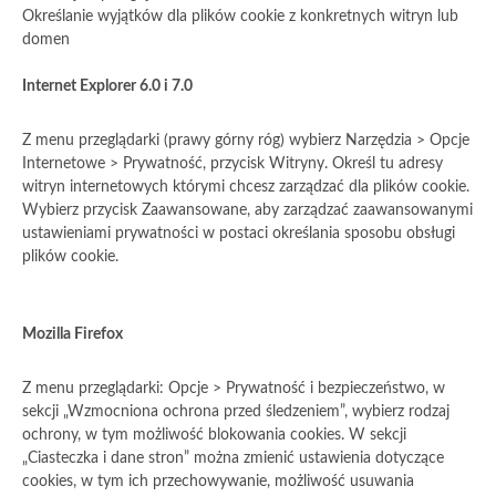
Określanie wyjątków dla plików cookie z konkretnych witryn lub
domen
Internet Explorer 6.0 i 7.0
Z menu przeglądarki (prawy górny róg) wybierz Narzędzia > Opcje
Internetowe > Prywatność, przycisk Witryny. Określ tu adresy
witryn internetowych którymi chcesz zarządzać dla plików cookie.
Wybierz przycisk Zaawansowane, aby zarządzać zaawansowanymi
ustawieniami prywatności w postaci określania sposobu obsługi
plików cookie.
Mozilla Firefox
Z menu przeglądarki: Opcje > Prywatność i bezpieczeństwo, w
sekcji „Wzmocniona ochrona przed śledzeniem”, wybierz rodzaj
ochrony, w tym możliwość blokowania cookies. W sekcji
„Ciasteczka i dane stron” można zmienić ustawienia dotyczące
cookies, w tym ich przechowywanie, możliwość usuwania