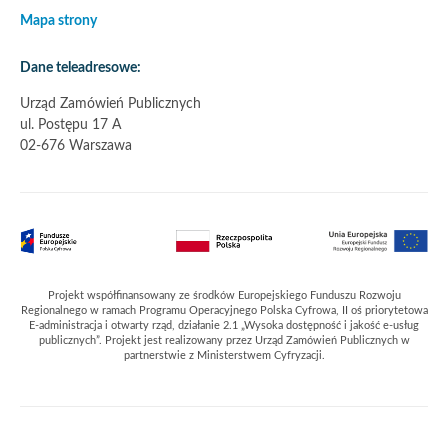
Mapa strony
Dane teleadresowe:
Urząd Zamówień Publicznych
ul. Postępu 17 A
02-676 Warszawa
Partnerzy
Projekt współfinansowany ze środków Europejskiego Funduszu Rozwoju
Regionalnego w ramach Programu Operacyjnego Polska Cyfrowa, II oś priorytetowa
E-administracja i otwarty rząd, działanie 2.1 „Wysoka dostępność i jakość e-usług
publicznych”. Projekt jest realizowany przez Urząd Zamówień Publicznych w
partnerstwie z Ministerstwem Cyfryzacji.