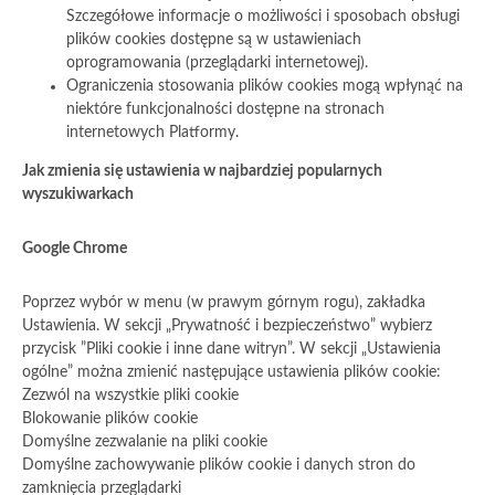
Szczegółowe informacje o możliwości i sposobach obsługi
plików cookies dostępne są w ustawieniach
oprogramowania (przeglądarki internetowej).
Ograniczenia stosowania plików cookies mogą wpłynąć na
niektóre funkcjonalności dostępne na stronach
internetowych Platformy.
Jak zmienia się ustawienia w najbardziej popularnych
wyszukiwarkach
Google Chrome
Poprzez wybór w menu (w prawym górnym rogu), zakładka
Ustawienia. W sekcji „Prywatność i bezpieczeństwo” wybierz
przycisk ”Pliki cookie i inne dane witryn”. W sekcji „Ustawienia
ogólne” można zmienić następujące ustawienia plików cookie:
Zezwól na wszystkie pliki cookie
Blokowanie plików cookie
Domyślne zezwalanie na pliki cookie
Domyślne zachowywanie plików cookie i danych stron do
zamknięcia przeglądarki