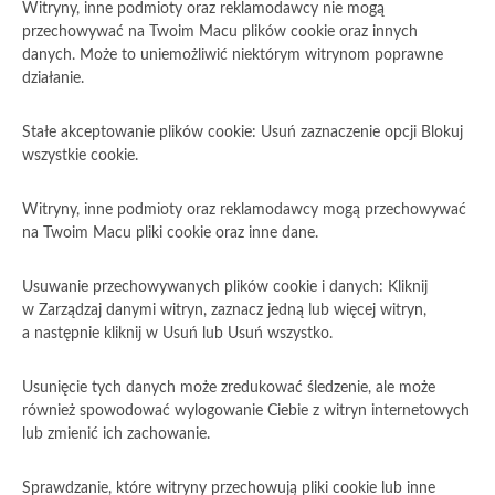
Witryny, inne podmioty oraz reklamodawcy nie mogą
przechowywać na Twoim Macu plików cookie oraz innych
danych. Może to uniemożliwić niektórym witrynom poprawne
działanie.
Stałe akceptowanie plików cookie: Usuń zaznaczenie opcji Blokuj
wszystkie cookie.
Witryny, inne podmioty oraz reklamodawcy mogą przechowywać
na Twoim Macu pliki cookie oraz inne dane.
Usuwanie przechowywanych plików cookie i danych: Kliknij
w Zarządzaj danymi witryn, zaznacz jedną lub więcej witryn,
a następnie kliknij w Usuń lub Usuń wszystko.
Usunięcie tych danych może zredukować śledzenie, ale może
również spowodować wylogowanie Ciebie z witryn internetowych
lub zmienić ich zachowanie.
Sprawdzanie, które witryny przechowują pliki cookie lub inne