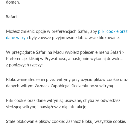
domen.
Safari
Możesz zmienić opcje w preferencjach Safari, aby
pliki cookie oraz
dane witryn
były zawsze przyjmowane lub zawsze blokowane.
W przeglądarce Safari na Macu wybierz polecenie menu Safari >
Preferencje, kliknij w Prywatność, a następnie wykonaj dowolną
z poniższych rzeczy:
Blokowanie śledzenia przez witryny przy użyciu plików cookie oraz
danych witryn: Zaznacz Zapobiegaj śledzeniu poza witryną.
Pliki cookie oraz dane witryn są usuwane, chyba że odwiedzisz
śledzącą witrynę i nawiążesz z nią interakcję.
Stałe blokowanie plików cookie: Zaznacz Blokuj wszystkie cookie.