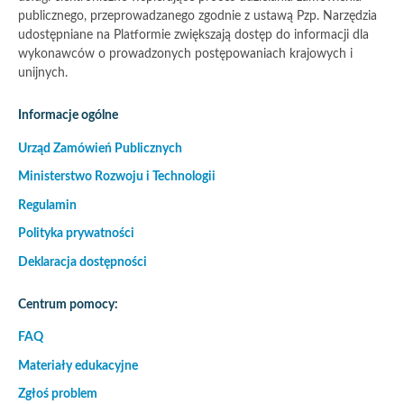
publicznego, przeprowadzanego zgodnie z ustawą Pzp. Narzędzia
udostępniane na Platformie zwiększają dostęp do informacji dla
wykonawców o prowadzonych postępowaniach krajowych i
unijnych.
Informacje ogólne
Urząd Zamówień Publicznych
Ministerstwo Rozwoju i Technologii
Regulamin
Polityka prywatności
Deklaracja dostępności
Centrum pomocy:
FAQ
Materiały edukacyjne
Zgłoś problem