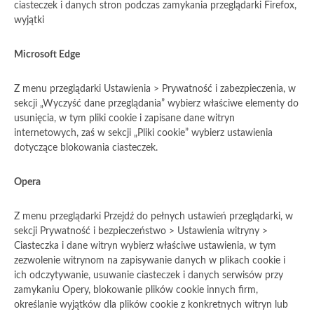
ciasteczek i danych stron podczas zamykania przeglądarki Firefox,
wyjątki
Microsoft Edge
Z menu przeglądarki Ustawienia > Prywatność i zabezpieczenia, w
sekcji „Wyczyść dane przeglądania” wybierz właściwe elementy do
usunięcia, w tym pliki cookie i zapisane dane witryn
internetowych, zaś w sekcji „Pliki cookie” wybierz ustawienia
dotyczące blokowania ciasteczek.
Opera
Z menu przeglądarki Przejdź do pełnych ustawień przeglądarki, w
sekcji Prywatność i bezpieczeństwo > Ustawienia witryny >
Ciasteczka i dane witryn wybierz właściwe ustawienia, w tym
zezwolenie witrynom na zapisywanie danych w plikach cookie i
ich odczytywanie, usuwanie ciasteczek i danych serwisów przy
zamykaniu Opery, blokowanie plików cookie innych firm,
określanie wyjątków dla plików cookie z konkretnych witryn lub