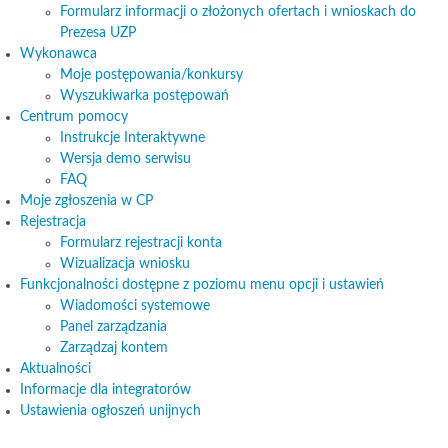
Formularz informacji o złożonych ofertach i wnioskach do
Prezesa UZP
Wykonawca
Moje postępowania/konkursy
Wyszukiwarka postępowań
Centrum pomocy
Instrukcje Interaktywne
Wersja demo serwisu
FAQ
Moje zgłoszenia w CP
Rejestracja
Formularz rejestracji konta
Wizualizacja wniosku
Funkcjonalności dostępne z poziomu menu opcji i ustawień
Wiadomości systemowe
Panel zarządzania
Zarządzaj kontem
Aktualności
Informacje dla integratorów
Ustawienia ogłoszeń unijnych