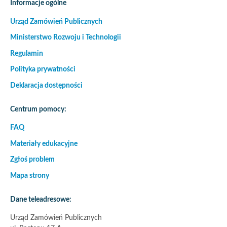
Informacje ogólne
Urząd Zamówień Publicznych
Ministerstwo Rozwoju i Technologii
Regulamin
Polityka prywatności
Deklaracja dostępności
Centrum pomocy:
FAQ
Materiały edukacyjne
Zgłoś problem
Mapa strony
Dane teleadresowe:
Urząd Zamówień Publicznych